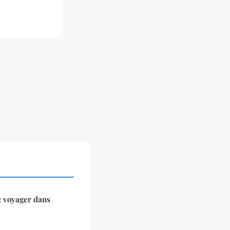
: voyager dans