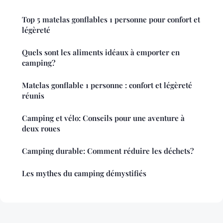
Top 5 matelas gonflables 1 personne pour confort et
légèreté
Quels sont les aliments idéaux à emporter en
camping?
Matelas gonflable 1 personne : confort et légèreté
réunis
Camping et vélo: Conseils pour une aventure à
deux roues
Camping durable: Comment réduire les déchets?
Les mythes du camping démystifiés