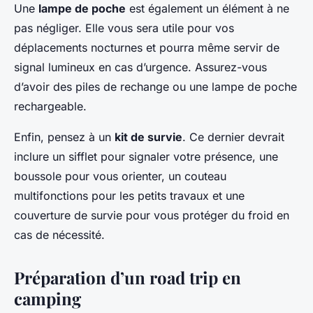
Une
lampe de poche
est également un élément à ne
pas négliger. Elle vous sera utile pour vos
déplacements nocturnes et pourra même servir de
signal lumineux en cas d’urgence. Assurez-vous
d’avoir des piles de rechange ou une lampe de poche
rechargeable.
Enfin, pensez à un
kit de survie
. Ce dernier devrait
inclure un sifflet pour signaler votre présence, une
boussole pour vous orienter, un couteau
multifonctions pour les petits travaux et une
couverture de survie pour vous protéger du froid en
cas de nécessité.
Préparation d’un road trip en
camping