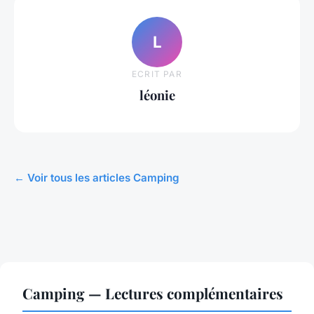
L
ECRIT PAR
léonie
← Voir tous les articles Camping
Camping — Lectures complémentaires