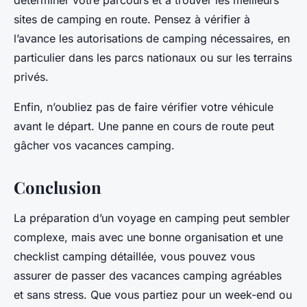
déterminer votre parcours et à trouver les meilleurs
sites de camping en route. Pensez à vérifier à
l’avance les autorisations de camping nécessaires, en
particulier dans les parcs nationaux ou sur les terrains
privés.
Enfin, n’oubliez pas de faire vérifier votre véhicule
avant le départ. Une panne en cours de route peut
gâcher vos vacances camping.
Conclusion
La préparation d’un voyage en camping peut sembler
complexe, mais avec une bonne organisation et une
checklist camping détaillée, vous pouvez vous
assurer de passer des vacances camping agréables
et sans stress. Que vous partiez pour un week-end ou