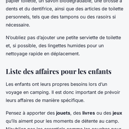
papier toilette, un savon biodégradable, une brosse à
dents et du dentifrice, ainsi que des articles de toilette
personnels, tels que des tampons ou des rasoirs si
nécessaire.
N’oubliez pas d’ajouter une petite serviette de toilette
et, si possible, des lingettes humides pour un
nettoyage rapide en déplacement.
Liste des affaires pour les enfants
Les enfants ont leurs propres besoins lors d’un
voyage en camping. Il est donc important de prévoir
leurs affaires de manière spécifique.
Pensez à apporter des
jouets
, des
livres
ou des
jeux
qu’ils aiment pour les moments de détente au camp.