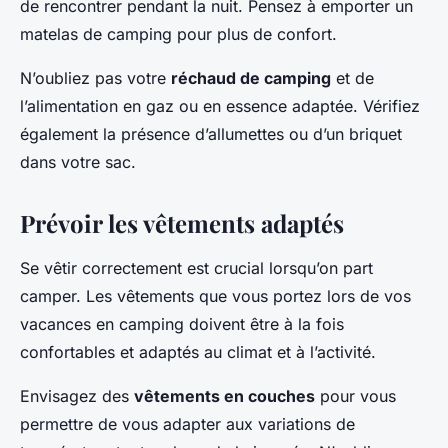
de rencontrer pendant la nuit. Pensez à emporter un
matelas de camping pour plus de confort.
N’oubliez pas votre
réchaud de camping
et de
l’alimentation en gaz ou en essence adaptée. Vérifiez
également la présence d’allumettes ou d’un briquet
dans votre sac.
Prévoir les vêtements adaptés
Se vêtir correctement est crucial lorsqu’on part
camper. Les vêtements que vous portez lors de vos
vacances en camping doivent être à la fois
confortables et adaptés au climat et à l’activité.
Envisagez des
vêtements en couches
pour vous
permettre de vous adapter aux variations de