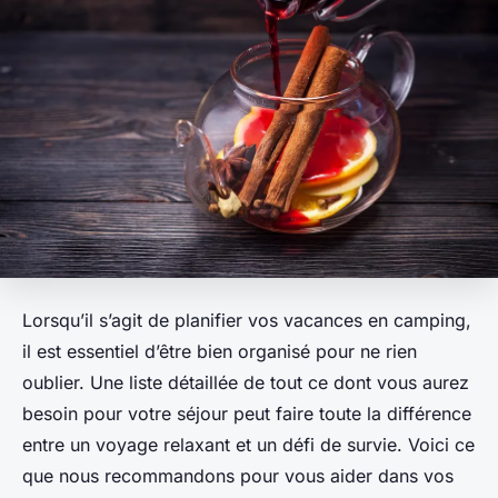
Lorsqu’il s’agit de planifier vos vacances en camping,
il est essentiel d’être bien organisé pour ne rien
oublier. Une liste détaillée de tout ce dont vous aurez
besoin pour votre séjour peut faire toute la différence
entre un voyage relaxant et un défi de survie. Voici ce
que nous recommandons pour vous aider dans vos