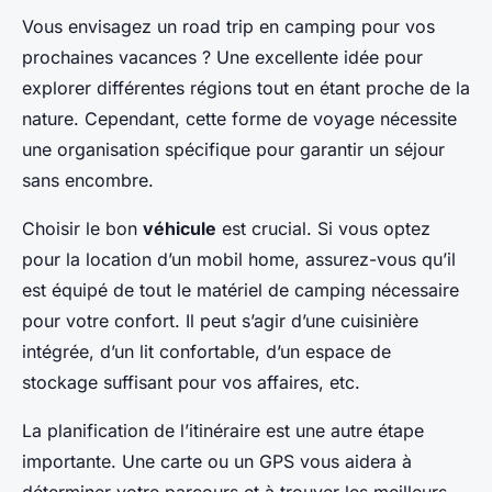
Vous envisagez un road trip en camping pour vos
prochaines vacances ? Une excellente idée pour
explorer différentes régions tout en étant proche de la
nature. Cependant, cette forme de voyage nécessite
une organisation spécifique pour garantir un séjour
sans encombre.
Choisir le bon
véhicule
est crucial. Si vous optez
pour la location d’un mobil home, assurez-vous qu’il
est équipé de tout le matériel de camping nécessaire
pour votre confort. Il peut s’agir d’une cuisinière
intégrée, d’un lit confortable, d’un espace de
stockage suffisant pour vos affaires, etc.
La planification de l’itinéraire est une autre étape
importante. Une carte ou un GPS vous aidera à