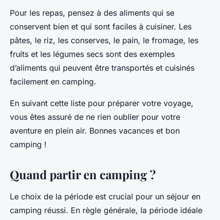
Pour les repas, pensez à des aliments qui se
conservent bien et qui sont faciles à cuisiner. Les
pâtes, le riz, les conserves, le pain, le fromage, les
fruits et les légumes secs sont des exemples
d’aliments qui peuvent être transportés et cuisinés
facilement en camping.
En suivant cette liste pour préparer votre voyage,
vous êtes assuré de ne rien oublier pour votre
aventure en plein air. Bonnes vacances et bon
camping !
Quand partir en camping ?
Le choix de la période est crucial pour un séjour en
camping réussi. En règle générale, la période idéale