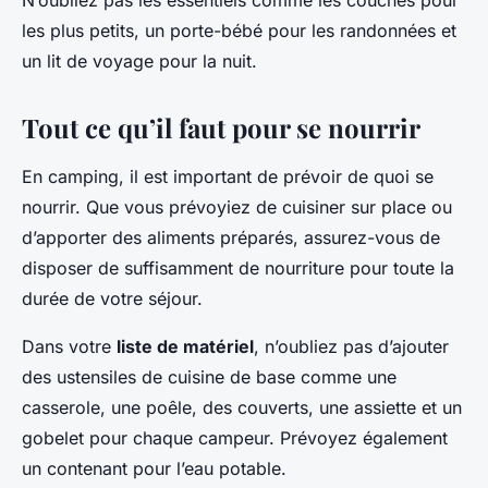
N’oubliez pas les essentiels comme les couches pour
les plus petits, un porte-bébé pour les randonnées et
un lit de voyage pour la nuit.
Tout ce qu’il faut pour se nourrir
En camping, il est important de prévoir de quoi se
nourrir. Que vous prévoyiez de cuisiner sur place ou
d’apporter des aliments préparés, assurez-vous de
disposer de suffisamment de nourriture pour toute la
durée de votre séjour.
Dans votre
liste de matériel
, n’oubliez pas d’ajouter
des ustensiles de cuisine de base comme une
casserole, une poêle, des couverts, une assiette et un
gobelet pour chaque campeur. Prévoyez également
un contenant pour l’eau potable.