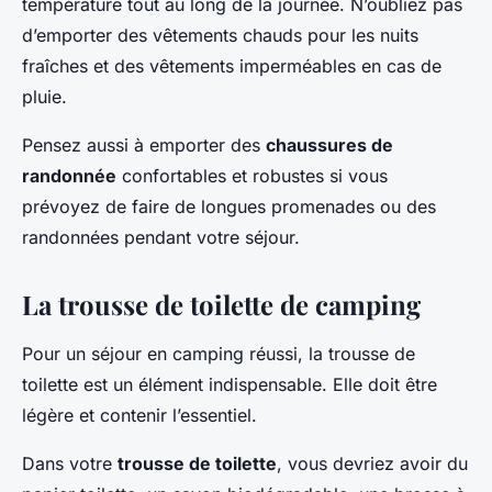
température tout au long de la journée. N’oubliez pas
d’emporter des vêtements chauds pour les nuits
fraîches et des vêtements imperméables en cas de
pluie.
Pensez aussi à emporter des
chaussures de
randonnée
confortables et robustes si vous
prévoyez de faire de longues promenades ou des
randonnées pendant votre séjour.
La trousse de toilette de camping
Pour un séjour en camping réussi, la trousse de
toilette est un élément indispensable. Elle doit être
légère et contenir l’essentiel.
Dans votre
trousse de toilette
, vous devriez avoir du