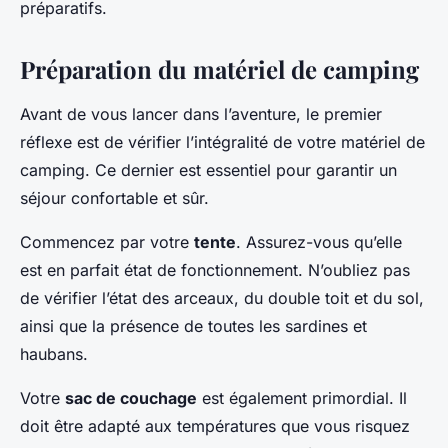
préparatifs.
Préparation du matériel de camping
Avant de vous lancer dans l’aventure, le premier
réflexe est de vérifier l’intégralité de votre matériel de
camping. Ce dernier est essentiel pour garantir un
séjour confortable et sûr.
Commencez par votre
tente
. Assurez-vous qu’elle
est en parfait état de fonctionnement. N’oubliez pas
de vérifier l’état des arceaux, du double toit et du sol,
ainsi que la présence de toutes les sardines et
haubans.
Votre
sac de couchage
est également primordial. Il
doit être adapté aux températures que vous risquez