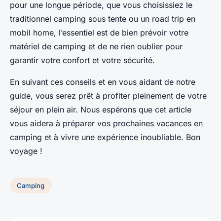
pour une longue période, que vous choisissiez le
traditionnel camping sous tente ou un road trip en
mobil home, l’essentiel est de bien prévoir votre
matériel de camping et de ne rien oublier pour
garantir votre confort et votre sécurité.
En suivant ces conseils et en vous aidant de notre
guide, vous serez prêt à profiter pleinement de votre
séjour en plein air. Nous espérons que cet article
vous aidera à préparer vos prochaines vacances en
camping et à vivre une expérience inoubliable. Bon
voyage !
Camping