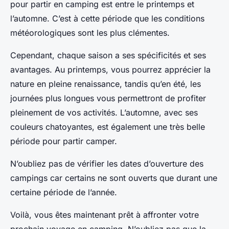
pour partir en camping est entre le printemps et
l’automne. C’est à cette période que les conditions
météorologiques sont les plus clémentes.
Cependant, chaque saison a ses spécificités et ses
avantages. Au printemps, vous pourrez apprécier la
nature en pleine renaissance, tandis qu’en été, les
journées plus longues vous permettront de profiter
pleinement de vos activités. L’automne, avec ses
couleurs chatoyantes, est également une très belle
période pour partir camper.
N’oubliez pas de vérifier les dates d’ouverture des
campings car certains ne sont ouverts que durant une
certaine période de l’année.
Voilà, vous êtes maintenant prêt à affronter votre