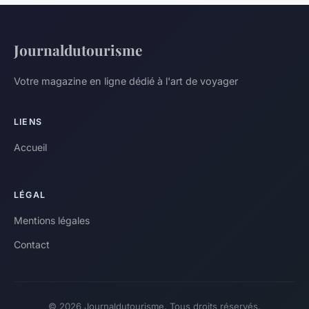
Journaldutourisme
Votre magazine en ligne dédié à l'art de voyager
LIENS
Accueil
LÉGAL
Mentions légales
Contact
© 2026 Journaldutourisme. Tous droits réservés.