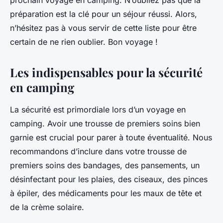
prochain voyage en camping. N’oubliez pas que la
préparation est la clé pour un séjour réussi. Alors,
n’hésitez pas à vous servir de cette liste pour être
certain de ne rien oublier. Bon voyage !
Les indispensables pour la sécurité
en camping
La sécurité est primordiale lors d’un voyage en
camping. Avoir une trousse de premiers soins bien
garnie est crucial pour parer à toute éventualité. Nous
recommandons d’inclure dans votre trousse de
premiers soins des bandages, des pansements, un
désinfectant pour les plaies, des ciseaux, des pinces
à épiler, des médicaments pour les maux de tête et
de la crème solaire.